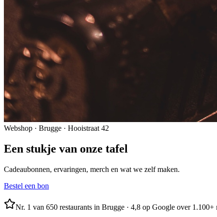
Webshop ·
Brugge · Hooistraat 42
Een stukje van onze tafel
Cadeaubonnen, ervaringen, merch en wat we zelf maken.
Bestel een bon
Nr. 1 van 650 restaurants in Brugge · 4,8 op Google over 1.100+